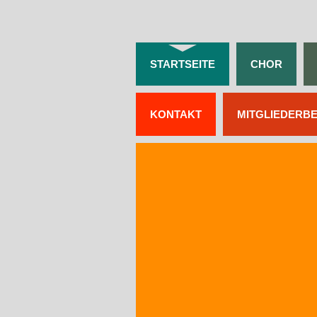
STARTSEITE
CHOR
KONTAKT
MITGLIEDERB