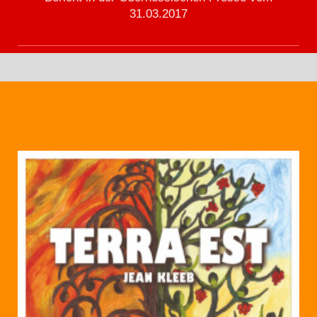
31.03.2017