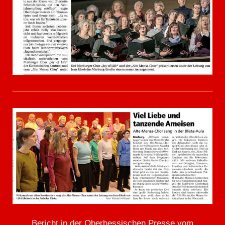
Bericht in der Oberhessischen Presse vom